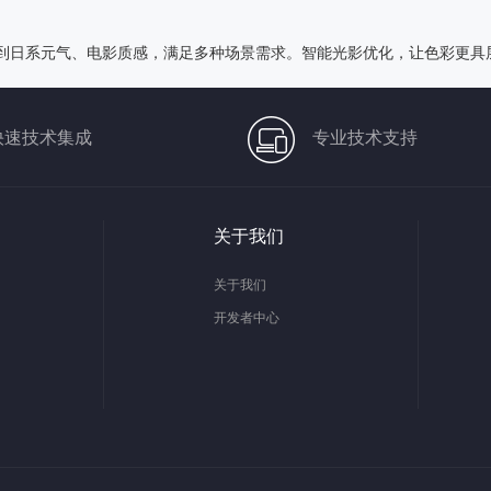
到日系元气、电影质感，满足多种场景需求。智能光影优化，让色彩更具
快速技术集成
专业技术支持
关于我们
关于我们
开发者中心